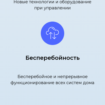
Новые технологии и оборудование
при управлении
Бесперебойность
Бесперебойное и непрерывное
функционирование всех систем дома