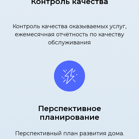
Контроль качества
Контроль качества оказываемых услуг,
ежемесячная отчётность по качеству
обслуживания
Перспективное
планирование
Перспективный план развития дома.