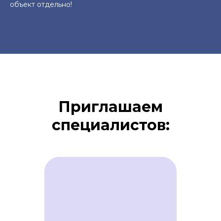
объект отдельно!
Приглашаем
специалистов: