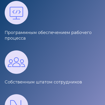
Программным обеспечением рабочего
процесса
Собственным штатом сотрудников