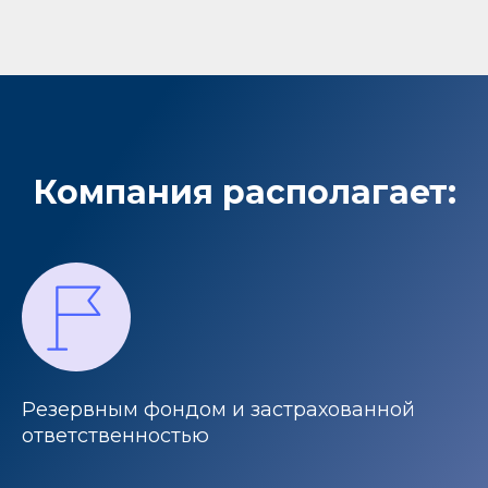
Компания располагает:
Резервным фондом и застрахованной
ответственностью