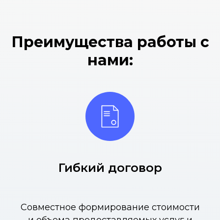
Преимущества работы с
нами:
Гибкий договор
Совместное формирование стоимости
и объема предоставляемых услуг и