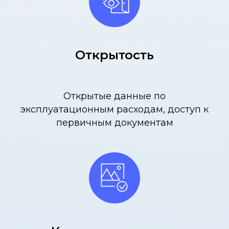
Открытость
Открытые данные по
эксплуатационным расходам, доступ к
первичным документам