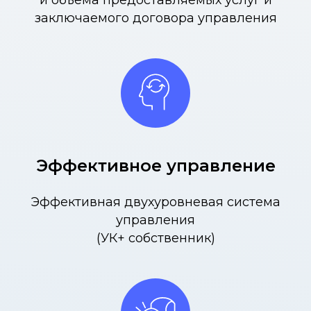
заключаемого договора управления
Эффективное управление
Эффективная двухуровневая система
управления
(УК+ собственник)