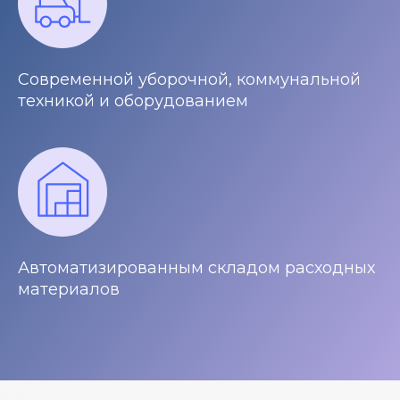
Современной уборочной, коммунальной
техникой и оборудованием
Автоматизированным складом расходных
материалов