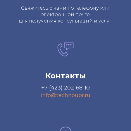
Свяжитесь с нами по телефону или
электронной почте
для получения консультаций и услуг.
Контакты
+7 (423) 202-68-10
info@technoupr.ru