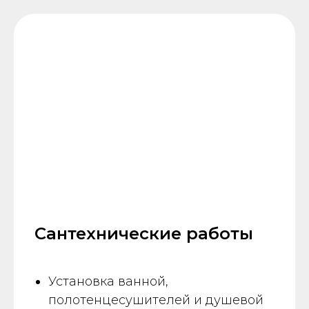
Cантехнические работы
Установка ванной,
полотенцесушителей и душевой