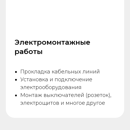
Электромонтажные
работы
Прокладка кабельных линий
Установка и подключение
электрооборудования
Монтаж выключателей (розеток),
электрощитов и многое другое