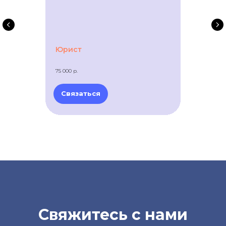
Юрист
75 000 р.
Связаться
Свяжитесь с нами