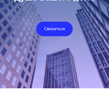
Связаться