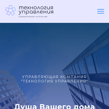
УПРАВЛЯЮЩАЯ КОМПАНИЯ
"ТЕХНОЛОГИЯ УПРАВЛЕНИЯ"
Душа Вашего дома