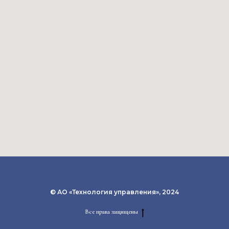
© АО «Технология управления», 2024
Все права защищены