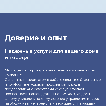
Доверие и опыт
Надежные услуги для вашего дома
и города
Мы надежная, проверенная временем управляющая
компания!
Основным приоритетом в работе являются безопасные
и комфортные условия проживания граждан,
предоставление качественных услуг и полная
прозрачность нашей деятельности! Каждый дом по-
своему уникален, поэтому договор управления и тариф
на обслуживание и ремонт утверждается на каждый