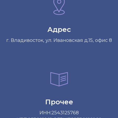
Адрес
г. Владивосток, ул. Ивановская д.15, офис 8
Прочее
ИНН:2543125768