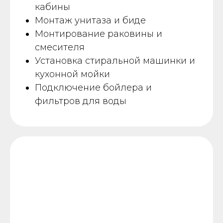
кабины
Монтаж унитаза и биде
Монтирование раковины и
смесителя
Установка стиральной машинки и
кухонной мойки
Подключение бойлера и
фильтров для воды