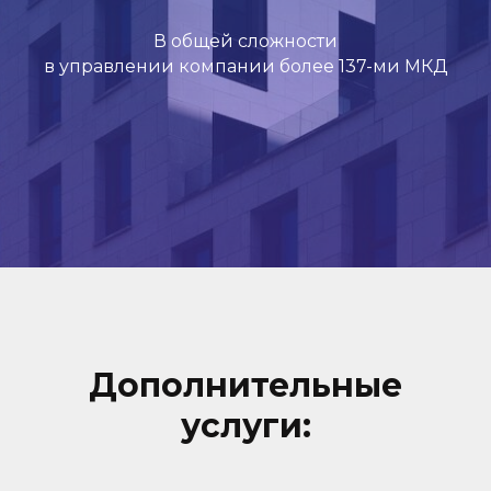
В общей сложности
в управлении компании более 137-ми МКД
Дополнительные
услуги: